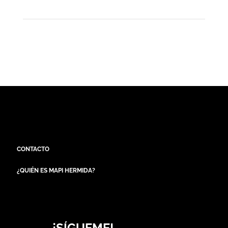
CONTACTO
¿QUIÉN ES MAPI HERMIDA?
¡SÍGUEME!