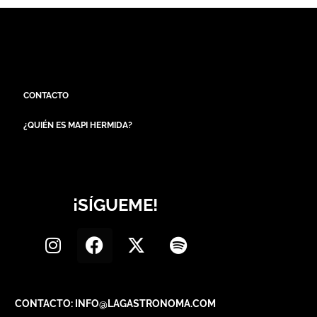
CONTACTO
¿QUIÉN ES MAPI HERMIDA?
¡SÍGUEME!
CONTACTO: INFO@LAGASTRONOMA.COM