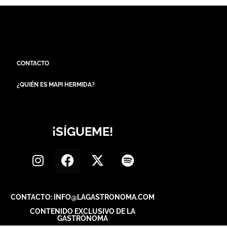
CONTACTO
¿QUIÉN ES MAPI HERMIDA?
¡SÍGUEME!
CONTACTO: INFO@LAGASTRONOMA.COM
CONTENIDO EXCLUSIVO DE LA
GASTRÓNOMA