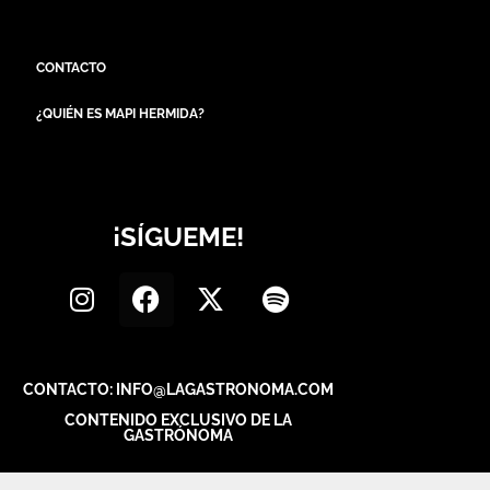
CONTACTO
¿QUIÉN ES MAPI HERMIDA?
¡SÍGUEME!
CONTACTO: INFO@LAGASTRONOMA.COM
CONTENIDO EXCLUSIVO DE LA
GASTRÓNOMA