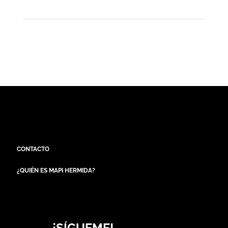
CONTACTO
¿QUIÉN ES MAPI HERMIDA?
¡SÍGUEME!