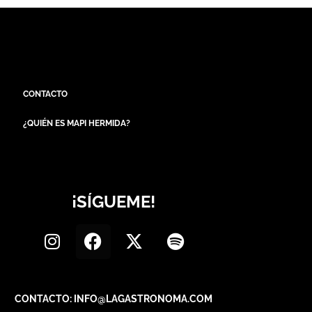
CONTACTO
¿QUIÉN ES MAPI HERMIDA?
¡SÍGUEME!
CONTACTO: INFO@LAGASTRONOMA.COM