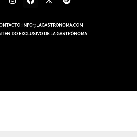
ONTACTO: INFO@LAGASTRONOMA.COM
NTENIDO EXCLUSIVO DE LA GASTRÓNOMA