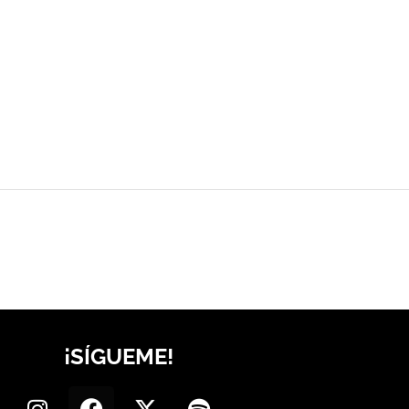
¡SÍGUEME!