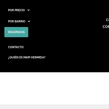
POR PRECIO
C
POR BARRIO
CO
ESCAPADAS
CONTACTO
¿QUIÉN ES MAPI HERMIDA?