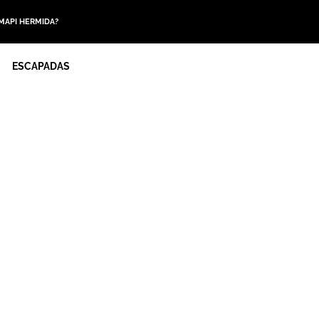
 MAPI HERMIDA?
ESCAPADAS