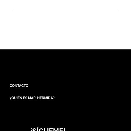
CONTACTO
¿QUIÉN ES MAPI HERMIDA?
¡SÍGUEME!