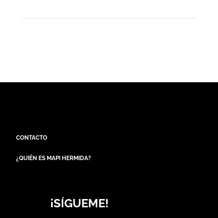
CONTACTO
¿QUIÉN ES MAPI HERMIDA?
¡SÍGUEME!