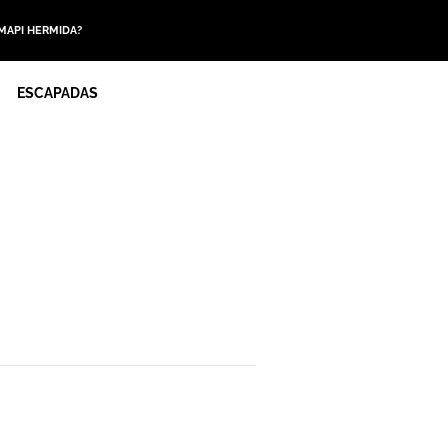
 MAPI HERMIDA?
ESCAPADAS