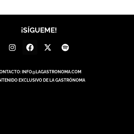
¡SÍGUEME!
ONTACTO: INFO@LAGASTRONOMA.COM
NTENIDO EXCLUSIVO DE LA GASTRÓNOMA