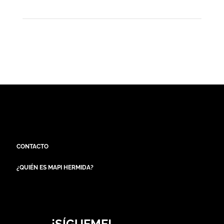
CONTACTO
¿QUIÉN ES MAPI HERMIDA?
¡SÍGUEME!