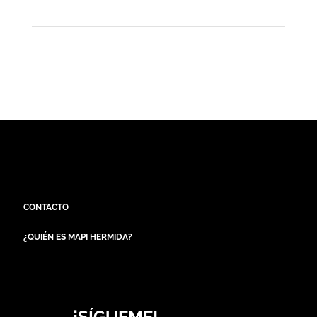
CONTACTO
¿QUIÉN ES MAPI HERMIDA?
¡SÍGUEME!