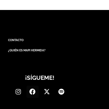
CONTACTO
¿QUIÉN ES MAPI HERMIDA?
¡SÍGUEME!