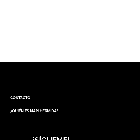
CONTACTO
¿QUIÉN ES MAPI HERMIDA?
¡SÍGUEME!