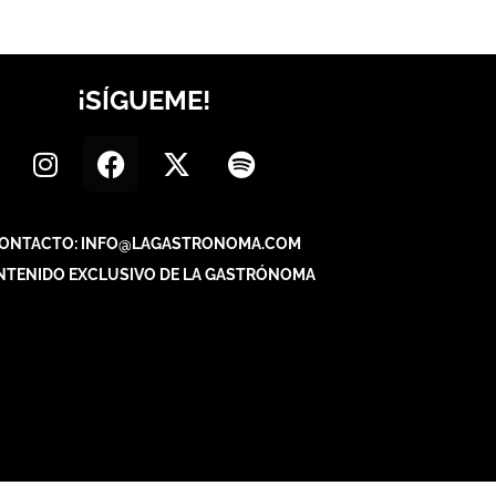
¡SÍGUEME!
ONTACTO: INFO@LAGASTRONOMA.COM
NTENIDO EXCLUSIVO DE LA GASTRÓNOMA