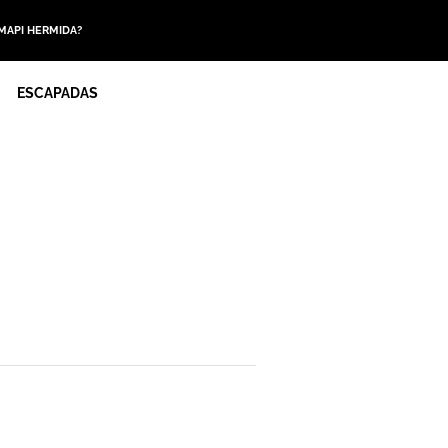
 MAPI HERMIDA?
ESCAPADAS