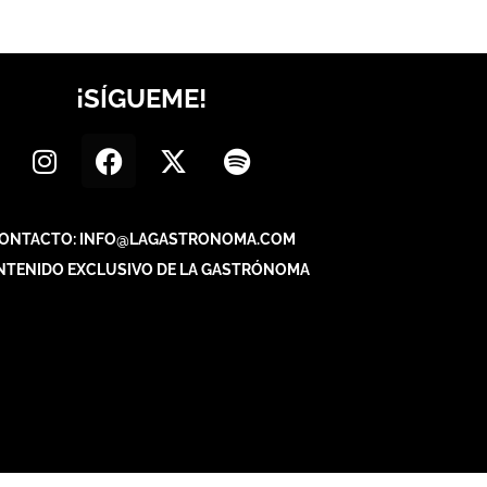
¡SÍGUEME!
ONTACTO: INFO@LAGASTRONOMA.COM
NTENIDO EXCLUSIVO DE LA GASTRÓNOMA