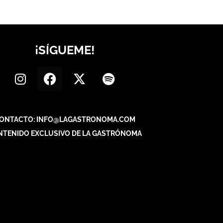
¡SÍGUEME!
ONTACTO: INFO@LAGASTRONOMA.COM
NTENIDO EXCLUSIVO DE LA GASTRÓNOMA