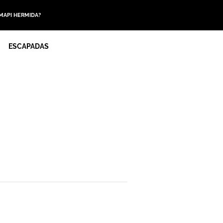
 MAPI HERMIDA?
ESCAPADAS