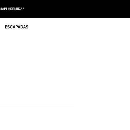
 MAPI HERMIDA?
ESCAPADAS