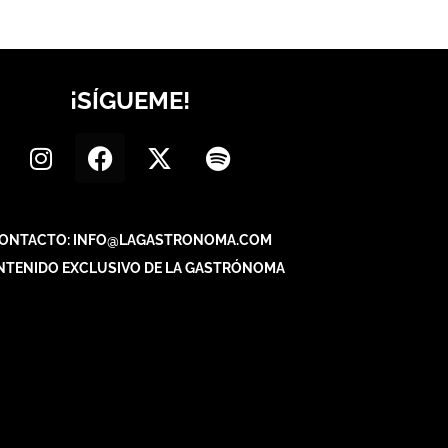
¡SÍGUEME!
ONTACTO: INFO@LAGASTRONOMA.COM
NTENIDO EXCLUSIVO DE LA GASTRÓNOMA