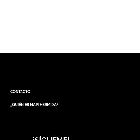
CONTACTO
¿QUIÉN ES MAPI HERMIDA?
¡SÍGUEME!