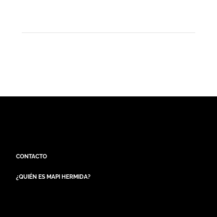
CONTACTO
¿QUIÉN ES MAPI HERMIDA?