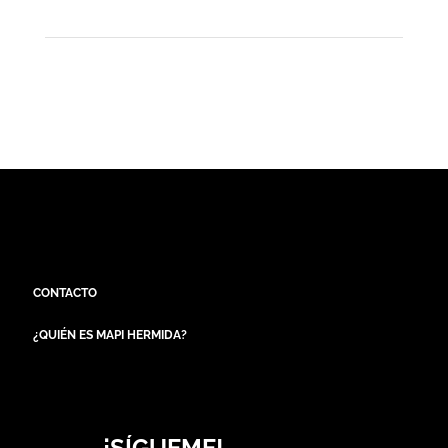
CONTACTO
¿QUIÉN ES MAPI HERMIDA?
¡SÍGUEME!