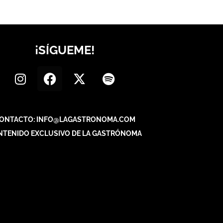
¡SÍGUEME!
ONTACTO: INFO@LAGASTRONOMA.COM
NTENIDO EXCLUSIVO DE LA GASTRÓNOMA