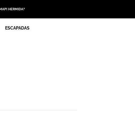
 MAPI HERMIDA?
ESCAPADAS