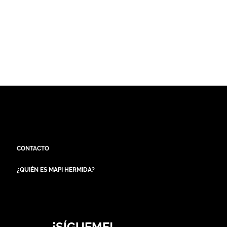
CONTACTO
¿QUIÉN ES MAPI HERMIDA?
¡SÍGUEME!