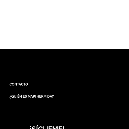
CONTACTO
¿QUIÉN ES MAPI HERMIDA?
¡SÍGUEME!