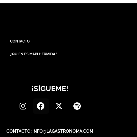
CONTACTO
¿QUIÉN ES MAPI HERMIDA?
¡SÍGUEME!
CONTACTO: INFO@LAGASTRONOMA.COM