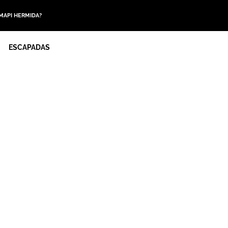
 MAPI HERMIDA?
ESCAPADAS