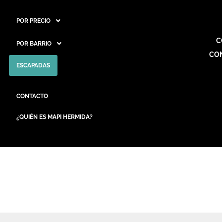
POR PRECIO
C
POR BARRIO
CO
ESCAPADAS
CONTACTO
¿QUIÉN ES MAPI HERMIDA?