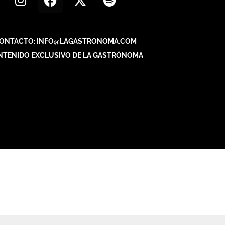
ONTACTO: INFO@LAGASTRONOMA.COM
NTENIDO EXCLUSIVO DE LA GASTRÓNOMA