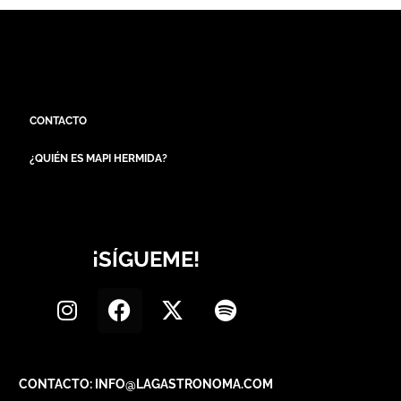
CONTACTO
¿QUIÉN ES MAPI HERMIDA?
¡SÍGUEME!
CONTACTO: INFO@LAGASTRONOMA.COM