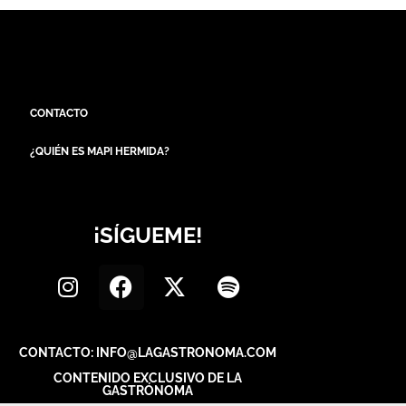
CONTACTO
¿QUIÉN ES MAPI HERMIDA?
¡SÍGUEME!
CONTACTO: INFO@LAGASTRONOMA.COM
CONTENIDO EXCLUSIVO DE LA
GASTRÓNOMA