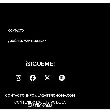
CONTACTO
¿QUIÉN ES MAPI HERMIDA?
¡SÍGUEME!
CONTACTO: INFO@LAGASTRONOMA.COM
CONTENIDO EXCLUSIVO DE LA
GASTRÓNOMA