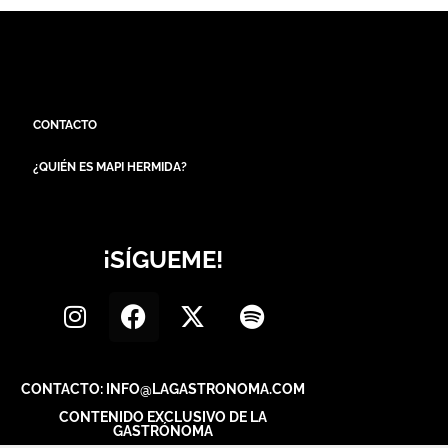
CONTACTO
¿QUIÉN ES MAPI HERMIDA?
¡SÍGUEME!
CONTACTO: INFO@LAGASTRONOMA.COM
CONTENIDO EXCLUSIVO DE LA
GASTRÓNOMA