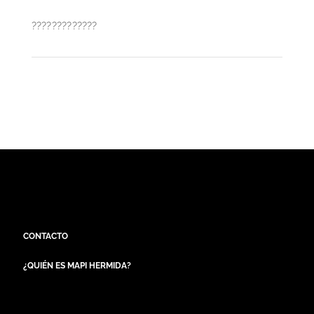
?????????????
CONTACTO
¿QUIÉN ES MAPI HERMIDA?