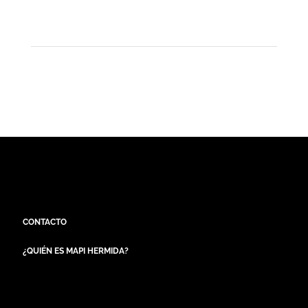
CONTACTO
¿QUIÉN ES MAPI HERMIDA?