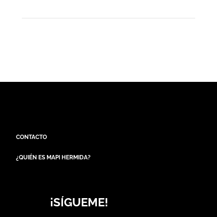
CONTACTO
¿QUIÉN ES MAPI HERMIDA?
¡SÍGUEME!