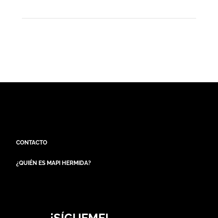
CONTACTO
¿QUIÉN ES MAPI HERMIDA?
¡SÍGUEME!