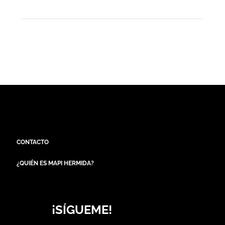
CONTACTO
¿QUIÉN ES MAPI HERMIDA?
¡SÍGUEME!