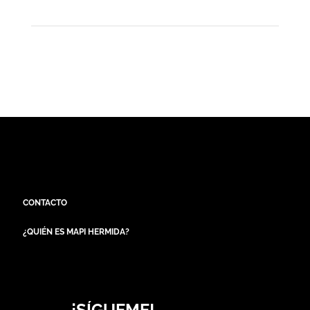
CONTACTO
¿QUIÉN ES MAPI HERMIDA?
¡SÍGUEME!