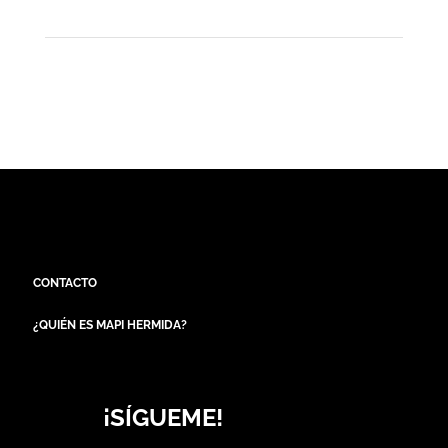
CONTACTO
¿QUIÉN ES MAPI HERMIDA?
¡SÍGUEME!