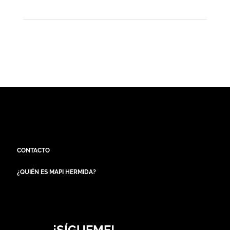
CONTACTO
¿QUIÉN ES MAPI HERMIDA?
¡SÍGUEME!