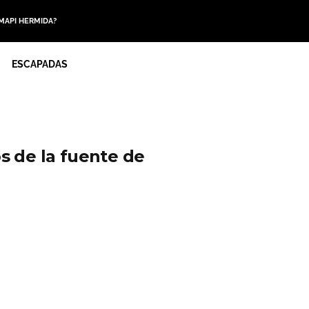
 MAPI HERMIDA?
ESCAPADAS
s de la fuente de