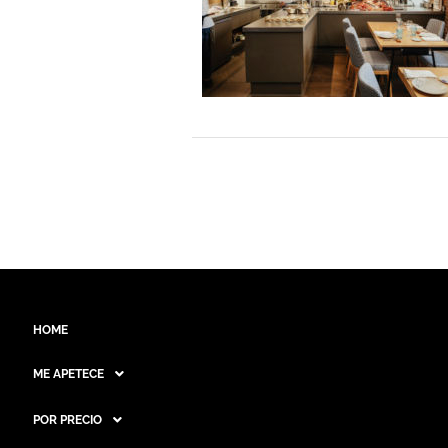
HOME
ME APETECE
POR PRECIO