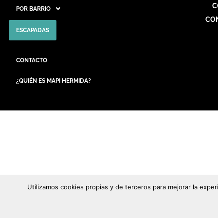
C
POR BARRIO
CO
ESCAPADAS
CONTACTO
¿QUIÉN ES MAPI HERMIDA?
Utilizamos cookies propias y de terceros para mejorar la expe