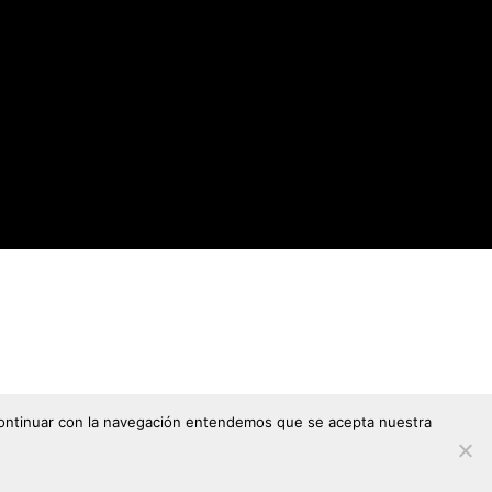
l continuar con la navegación entendemos que se acepta nuestra