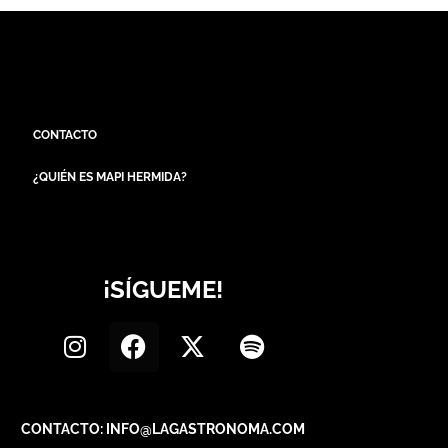
CONTACTO
¿QUIÉN ES MAPI HERMIDA?
¡SÍGUEME!
CONTACTO: INFO@LAGASTRONOMA.COM