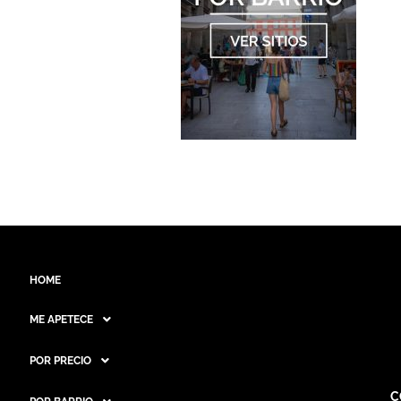
HOME
ME APETECE
POR PRECIO
C