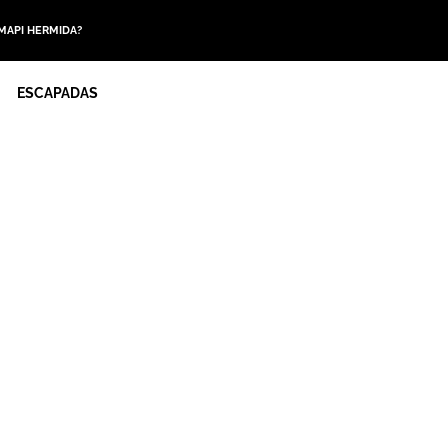
 MAPI HERMIDA?
ESCAPADAS