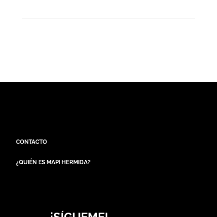
CONTACTO
¿QUIÉN ES MAPI HERMIDA?
¡SÍGUEME!