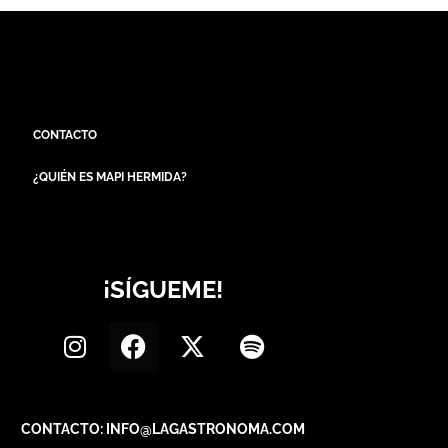
CONTACTO
¿QUIÉN ES MAPI HERMIDA?
¡SÍGUEME!
CONTACTO: INFO@LAGASTRONOMA.COM