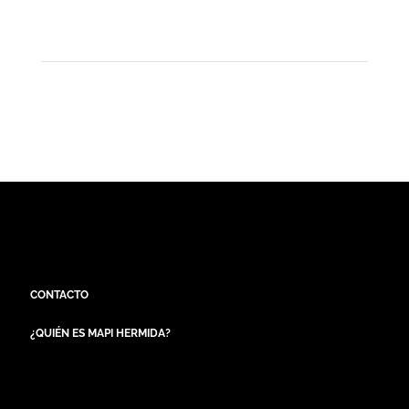
CONTACTO
¿QUIÉN ES MAPI HERMIDA?