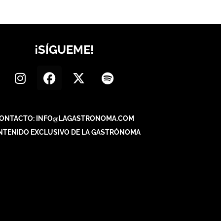
¡SÍGUEME!
ONTACTO: INFO@LAGASTRONOMA.COM
NTENIDO EXCLUSIVO DE LA GASTRÓNOMA