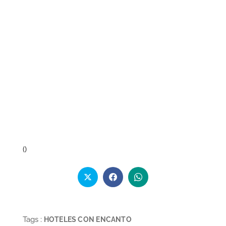
(
)
Tags :
HOTELES CON ENCANTO