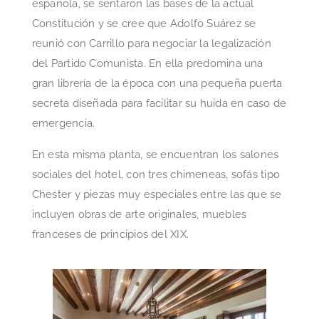
española, se sentaron las bases de la actual
Constitución y se cree que Adolfo Suárez se
reunió con Carrillo para negociar la legalización
del Partido Comunista. En ella predomina una
gran librería de la época con una pequeña puerta
secreta diseñada para facilitar su huida en caso de
emergencia.
En esta misma planta, se encuentran los salones
sociales del hotel, con tres chimeneas, sofás tipo
Chester y piezas muy especiales entre las que se
incluyen obras de arte originales, muebles
franceses de principios del XIX.