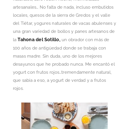
artesanales… No falta de nada, incluso embutidos
locales, quesos de la sierra de Gredos y el valle
del Tiétar, yogures naturales de vacas abulenses y
una gran variedad de bollos y panes artesanos de
Tahona del Sotillo,
la
un obrador con más de
100 años de antigüedad donde se trabaja con
masas madre. Sin duda, uno de los mejores
desayunos que he probado nunca. Me encantó el
yogurt con frutos rojos…tremendamente natural,
que sabía a eso, a yogurt de verdad y a frutos
rojos.