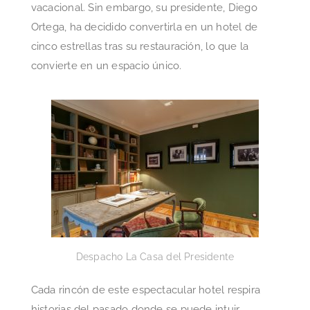
vacacional. Sin embargo, su presidente, Diego
Ortega, ha decidido convertirla en un hotel de
cinco estrellas tras su restauración, lo que la
convierte en un espacio único.
Despacho La Casa del Presidente
Cada rincón de este espectacular hotel respira
historias del pasado donde se puede intuir