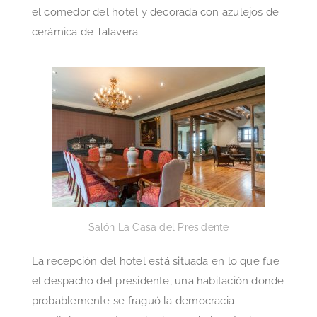
el comedor del hotel y decorada con azulejos de
cerámica de Talavera.
Salón La Casa del Presidente
La recepción del hotel está situada en lo que fue
el despacho del presidente, una habitación donde
probablemente se fraguó la democracia