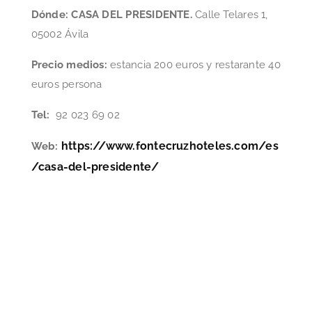
Dónde: CASA DEL PRESIDENTE.
Calle Telares 1,
05002 Ávila
Precio medios:
estancia 200 euros y restarante 40
euros persona
Tel:
92 023 69 02
https://www.fontecruzhoteles.com/es
Web:
/casa-del-presidente/