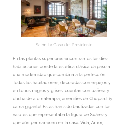
Salón La Casa del Presidente
En las plantas superiores encontramos las diez
habitaciones donde la estética clásica da paso a
una modernidad que combina a la perfección.
Todas las habitaciones, decoradas con espejos y
en tonos negros y grises, cuentan con bañera y
ducha de aromaterapia, amenities de Chopard, ¡y
cama gigante! Estas han sido bautizadas con los
valores que representaba la figura de Suárez y
que aún permanecen en la casa: Vida, Amor,