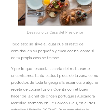
Desayuno La Casa del Presidente
Todo esto se sirve al igual que el resto de
comidas, en su pequeña y cuca cocina, como si
de tu propia casa se tratase.
Y por lo que respecta la carta del restaurante,
encontramos tanto platos típicos de la zona como
productos de toda la geografía española o alguna
receta de cocina fusión. Cuenta con el buen
hacer de la chef de origen portugués Alexandra
Marthino, formada en Le Cordon Bleu, en el dos
estrellas Michelin DSTAgE. Para completar la