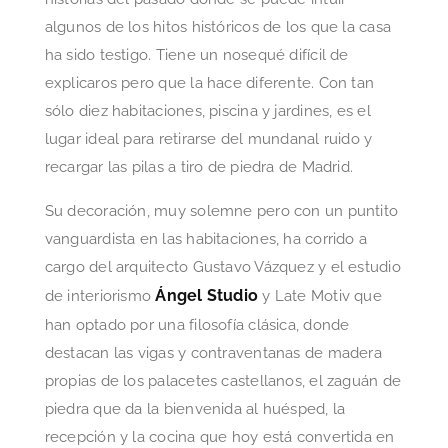
algunos de los hitos históricos de los que la casa
ha sido testigo. Tiene un nosequé difícil de
explicaros pero que la hace diferente. Con tan
sólo diez habitaciones, piscina y jardines, es el
lugar ideal para retirarse del mundanal ruido y
recargar las pilas a tiro de piedra de Madrid.
Su decoración, muy solemne pero con un puntito
vanguardista en las habitaciones, ha corrido a
cargo del arquitecto Gustavo Vázquez y el estudio
Ángel Studio
de interiorismo
y Late Motiv que
han optado por una filosofía clásica, donde
destacan las vigas y contraventanas de madera
propias de los palacetes castellanos, el zaguán de
piedra que da la bienvenida al huésped, la
recepción y la cocina que hoy está convertida en