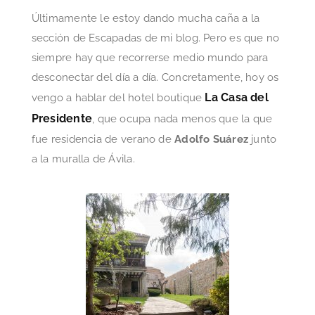
Últimamente le estoy dando mucha caña a la
sección de Escapadas de mi blog. Pero es que no
siempre hay que recorrerse medio mundo para
desconectar del día a día. Concretamente, hoy os
La Casa del
vengo a hablar del hotel boutique
Pr
e
sidente
, que ocupa nada menos que la que
fue residencia de verano de
Adolfo Suárez
junto
a la muralla de Ávila.