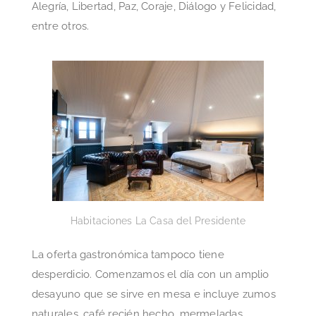
Alegría, Libertad, Paz, Coraje, Diálogo y Felicidad,
entre otros.
Habitaciones La Casa del Presidente
La oferta gastronómica tampoco tiene
desperdicio. Comenzamos el día con un amplio
desayuno que se sirve en mesa e incluye zumos
naturales, café recién hecho, mermeladas