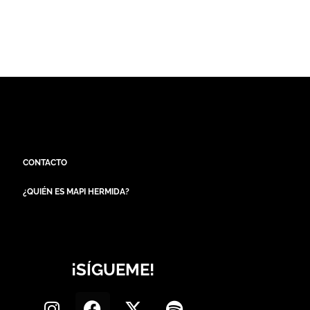
CONTACTO
¿QUIÉN ES MAPI HERMIDA?
¡SÍGUEME!