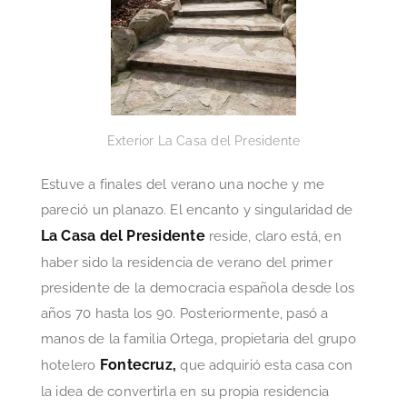
Exterior La Casa del Presidente
Estuve a finales del verano una noche y me
pareció un planazo. El encanto y singularidad de
La Casa del Presidente
reside, claro está, en
haber sido la residencia de verano del primer
presidente de la democracia española desde los
años 70 hasta los 90. Posteriormente, pasó a
manos de la familia Ortega, propietaria del grupo
Fontecruz,
hotelero
que adquirió esta casa con
la idea de convertirla en su propia residencia