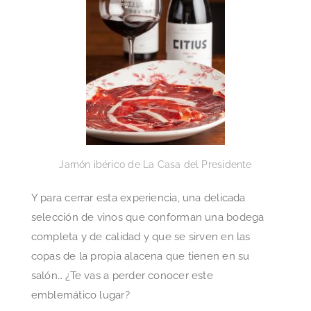
Jamón ibérico de La Casa del Presidente
Y para cerrar esta experiencia, una delicada
selección de vinos que conforman una bodega
completa y de calidad y que se sirven en las
copas de la propia alacena que tienen en su
salón… ¿Te vas a perder conocer este
emblemático lugar?