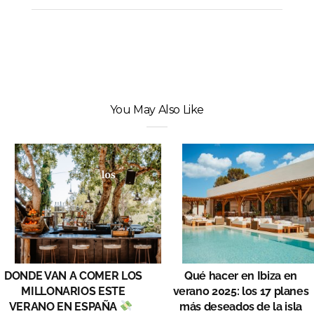
You May Also Like
DONDE VAN A COMER LOS
Qué hacer en Ibiza en
MILLONARIOS ESTE
verano 2025: los 17 planes
VERANO EN ESPAÑA
más deseados de la isla