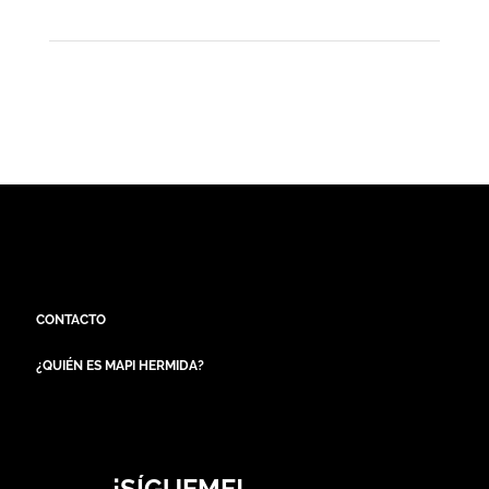
CONTACTO
¿QUIÉN ES MAPI HERMIDA?
¡SÍGUEME!