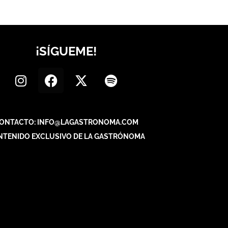
¡SÍGUEME!
ONTACTO: INFO@LAGASTRONOMA.COM
NTENIDO EXCLUSIVO DE LA GASTRÓNOMA