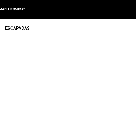
 MAPI HERMIDA?
ESCAPADAS