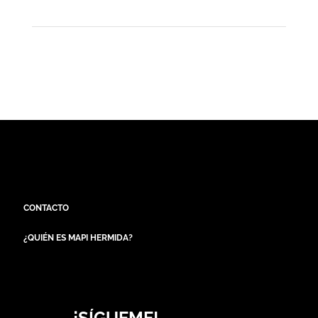
CONTACTO
¿QUIÉN ES MAPI HERMIDA?
¡SÍGUEME!