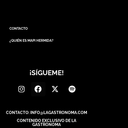
CONTACTO
¿QUIÉN ES MAPI HERMIDA?
¡SÍGUEME!
CONTACTO: INFO@LAGASTRONOMA.COM
CONTENIDO EXCLUSIVO DE LA
GASTRÓNOMA